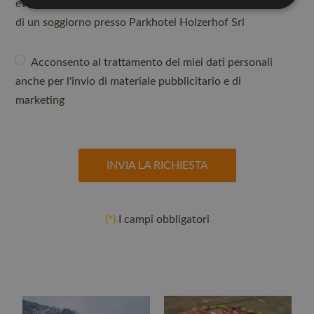
eventualmente anche particolari, per la prenotazione
di un soggiorno presso Parkhotel Holzerhof Srl
Acconsento al trattamento dei miei dati personali
anche per l'invio di materiale pubblicitario e di
marketing
INVIA LA RICHIESTA
(*)
I campi obbligatori