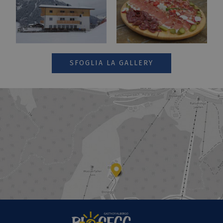
SFOGLIA LA GALLERY