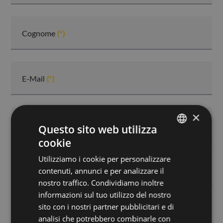
Cognome
E-Mail
×
Telefono
Questo sito web utilizza
cookie
GERMAN
Utilizziamo i cookie per personalizzare
ITALIAN
contenuti, annunci e per analizzare il
Via, Nr.
nostro traffico. Condividiamo inoltre
informazioni sul tuo utilizzo del nostro
sito con i nostri partner pubblicitari e di
CAP
analisi che potrebbero combinarle con