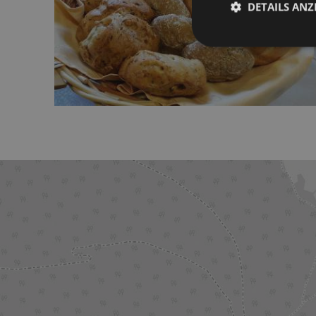
DETAILS ANZ