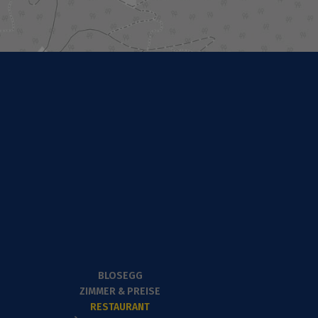
BLOSEGG
ZIMMER & PREISE
RESTAURANT