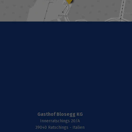
Gasthof Blosegg KG
Innerratschings 20/A
39040 Ratschings - Italien