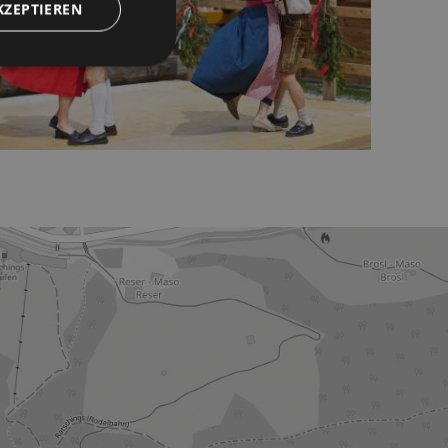
KZEPTIEREN