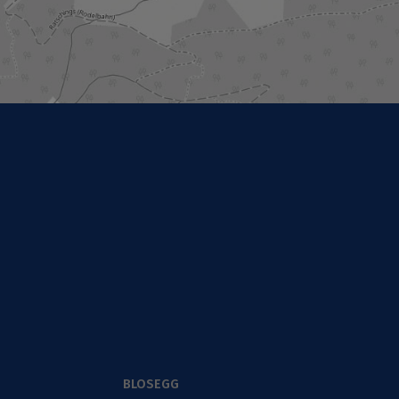
BLOSEGG