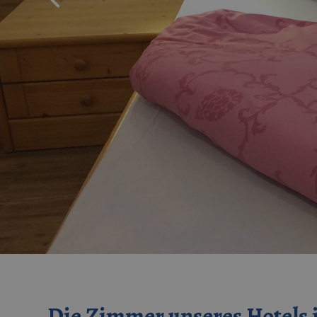
Die Zimmer unseres Hotels 