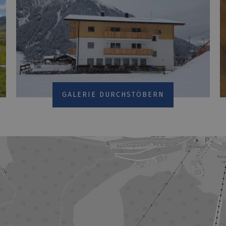
GALERIE DURCHSTÖBERN