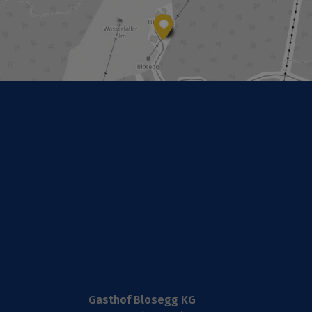
Gasthof Blosegg KG