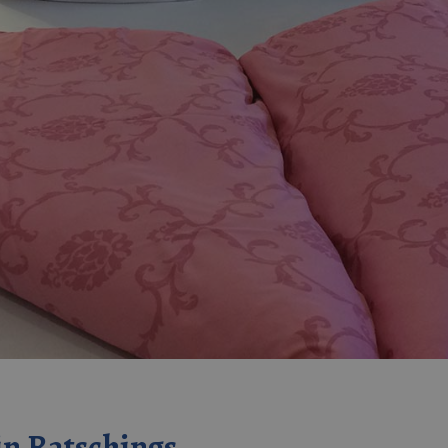
in Ratschings